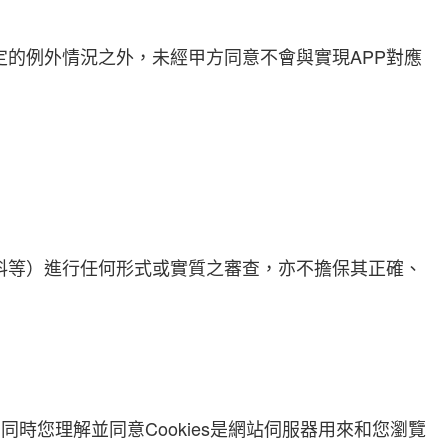
定的例外情況之外，未經甲方同意不會與實現APP對應
料等）進行任何形式或實質之審查，亦不擔保其正確、
時您理解並同意Cookies是網站伺服器用來和您瀏覽