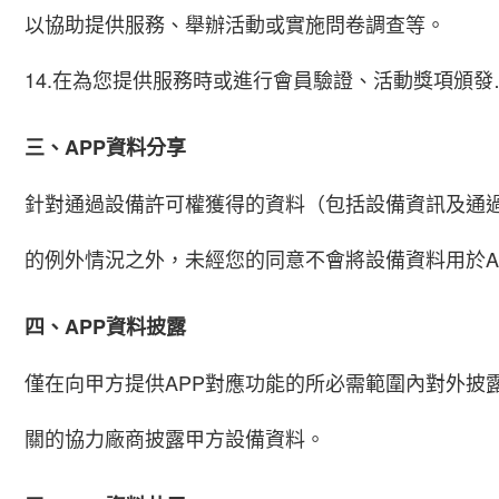
以協助提供服務、舉辦活動或實施問卷調查等。
14.在為您提供服務時或進行會員驗證、活動獎項頒
三、APP資料分享
針對通過設備許可權獲得的資料（包括設備資訊及通過
的例外情況之外，未經您的同意不會將設備資料用於A
四、APP資料披露
僅在向甲方提供APP對應功能的所必需範圍內對外披
關的協力廠商披露甲方設備資料。