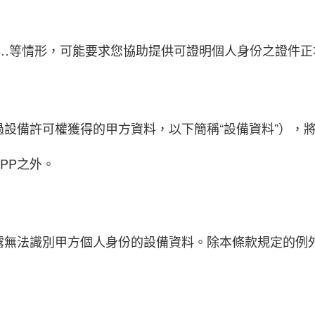
發…等情形，可能要求您協助提供可證明個人身份之證件
設備許可權獲得的甲方資料，以下簡稱“設備資料”），將
PP之外。
露無法識別甲方個人身份的設備資料。除本條款規定的例