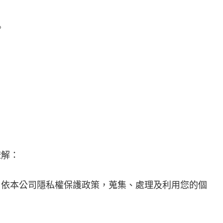
。
瞭解：
，依本公司隱私權保護政策，蒐集、處理及利用您的個