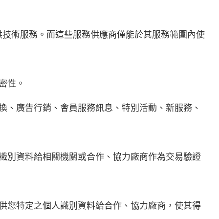
供技術服務。而這些服務供應商僅能於其服務範圍內使
密性。
兌換、廣告行銷、會員服務訊息、特別活動、新服務、
人識別資料給相關機關或合作、協力廠商作為交易驗證
提供您特定之個人識別資料給合作、協力廠商，使其得