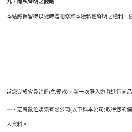
九、隱私聲明之變動
本站將保留得以隨時增刪修飾本隱私權聲明之權利，
當您完成會員註冊(免費)後，第一次登入遊戲進行商
一、宏胤數位娛樂有限公司(以下稱本公司)取得您的
人資料。