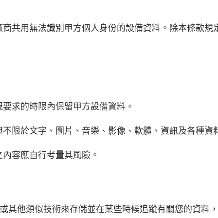
廠商共用無法識別甲方個人身份的設備資料。除本條款規
規要求的時限內保留甲方設備資料。
但不限於文字、圖片、音樂、影像、軟體、資訊及各種資
之內容應自行考量其風險。
es或其他類似技術來存儲並在某些時候追蹤有關您的資料，同