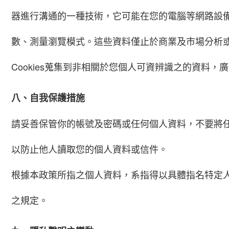
器進行溝通的一種技術，它可能在您的電腦等網路設備
數、測量瀏覽模式。這些資料僅止於商業及市場分析或
Cookies蒐集到非相關於您個人可資辨識之的資
八、自我保護措施
請妥善保管你的帳號及密碼或任何個人資料，不要將
以防止他人讀取您的個人資料或信件。
根據本政策所指之個人資料，系指得以具體指名特定
之規定。