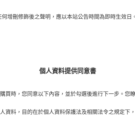
任何增刪修飾後之聲明，應以本站公告時間為即時生效日
個人資料提供同意書
品購買時，您同意以下內容，並於勾選後進行下一步。您
個人資料，目的在於個人資料保護法及相關法令之規定下