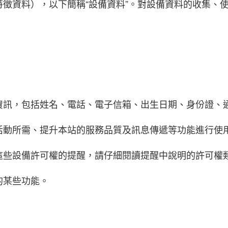
特徵資料），以下簡稱“設備資料”。對設備資料的收集、
資訊，包括姓名、電話、電子信箱、出生日期、身份證、
活動所需、提升本站的服務品質及訊息傳遞等功能進行使
這些設備許可權的提醒，請仔細閱讀提醒中說明的許可權
的某些功能。