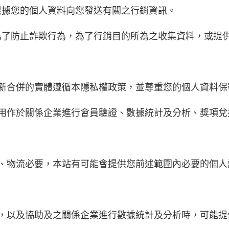
根據您的個人資料向您發送有關之行銷資訊。
為了防止詐欺行為，為了行銷目的所為之收集資料，或提
求新合併的實體遵循本隱私權政策，並尊重您的個人資料保
將用作於關係企業進行會員驗證、數據統計及分析、獎項
流、物流必要，本站有可能會提供您前述範圍內必要的個
動，以及協助及之關係企業進行數據統計及分析時，可能