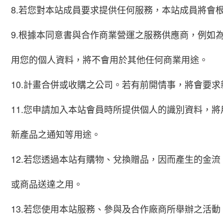
8.若您對本站成員要求提供任何服務，本站成員將會
9.根據本同意書與合作商業營運之服務供應商，例如
用您的個人資料，將不會用於其他任何商業用途。
10.計畫合併或收購之公司。若有前開情事，將會要
11.您申請加入本站會員時所提供個人的識別資料，
新產品之通知等用途。
12.若您透過本站有購物、兌換贈品，因而產生的金
或商品送達之用。
13.若您使用本站服務、參與及合作廠商所舉辦之活