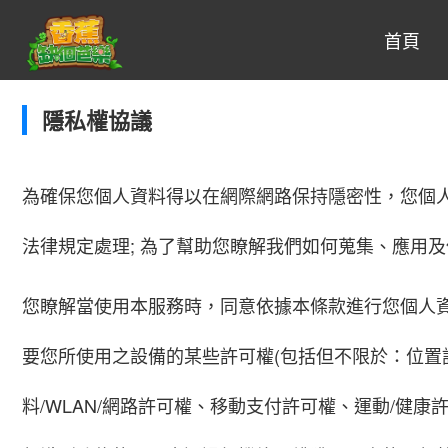
首頁
隱私權協議
為確保您個人資料得以在網際網路保持隱密性，您個人
法律規定處理; 為了幫助您瞭解我們如何蒐集、應用
您瞭解當使用本服務時，同意依據本條款進行您個人資
要您所使用之設備的某些許可權(包括但不限於：位
料/WLAN/網路許可權、移動支付許可權、運動/健康許