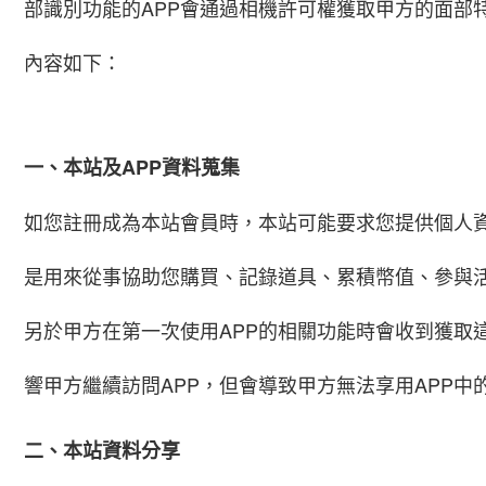
部識別功能的APP會通過相機許可權獲取甲方的面部
內容如下：
一、本站及APP資料蒐集
如您註冊成為本站會員時，本站可能要求您提供個人
是用來從事協助您購買、記錄道具、累積幣值、參與
另於甲方在第一次使用APP的相關功能時會收到獲取
響甲方繼續訪問APP，但會導致甲方無法享用APP中
二、本站資料分享