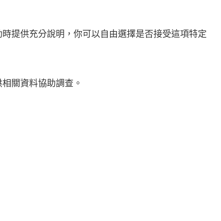
動時提供充分說明，你可以自由選擇是否接受這項特定
供相關資料協助調查。