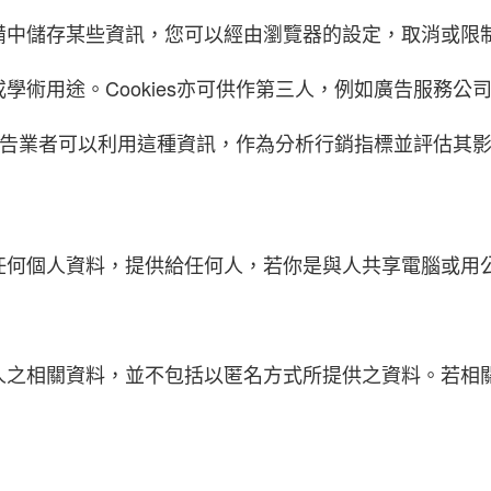
中儲存某些資訊，您可以經由瀏覽器的設定，取消或限制此
學術用途。Cookies亦可供作第三人，例如廣告服務
料，廣告業者可以利用這種資訊，作為分析行銷指標並評估其
任何個人資料，提供給任何人，若你是與人共享電腦或用
人之相關資料，並不包括以匿名方式所提供之資料。若相