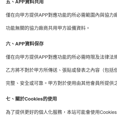
五、APP資料共用
僅在向甲方提供APP對應功能的所必需範圍內與協力
功能無關的協力廠商共用甲方設備資料。
六、APP資料保存
僅在向甲方提供APP對應功能的所必需時限及法律法
乙方將不對於甲方所傳送、張貼或發表之內容（包括
完整、安全或可靠。甲方對於使用由其他會員所提供
七、關於Cookies的使用
為了提供更好的個人化服務，本站可能會使用Cooki