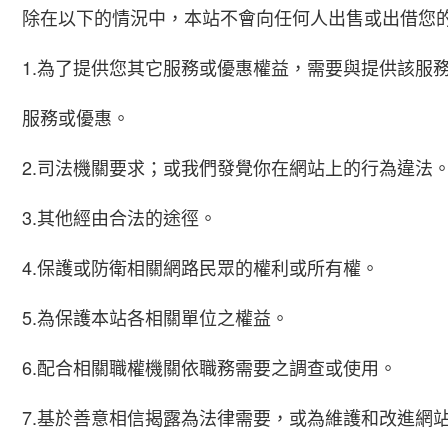
除在以下的情況中，本站不會向任何人出售或出借您
1.為了提供您其它服務或優惠權益，需要與提供該服
服務或優惠。
2.司法機關要求；或我們發覺你在網站上的行為違法
3.其他經由合法的途徑。
4.保護或防衛相關網路民眾的權利或所有權。
5.為保護本站各相關單位之權益。
6.配合相關職權機關依職務需要之調查或使用。
7.基於善意相信揭露為法律需要，或為維護和改進網