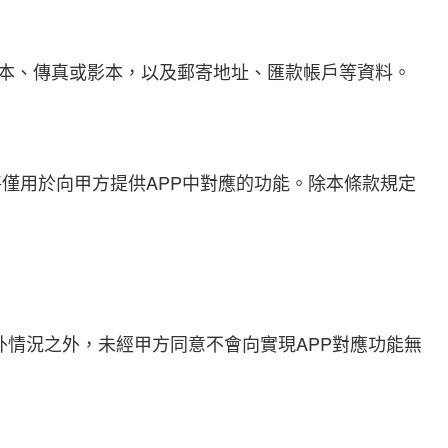
正本、傳真或影本，以及郵寄地址、匯款帳戶等資料。
僅用於向甲方提供APP中對應的功能。除本條款規定
外情況之外，未經甲方同意不會向實現APP對應功能無