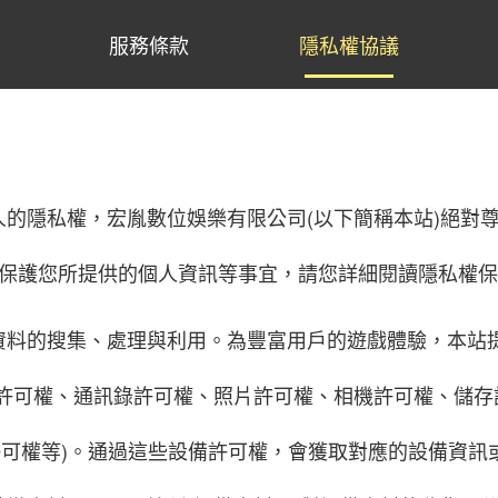
服務條款
隱私權協議
的隱私權，宏胤數位娛樂有限公司(以下簡稱本站)絕對
及保護您所提供的個人資訊等事宜，請您詳細閱讀隱私權
料的搜集、處理與利用。為豐富用戶的遊戲體驗，本站提供
置許可權、通訊錄許可權、照片許可權、相機許可權、儲存
可權等)。通過這些設備許可權，會獲取對應的設備資訊或者您