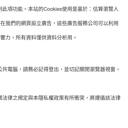
項功能。本站的Cookies使用是基於：估算瀏覽人
公司在我們的網頁設立廣告，這些廣告服務公司可以利用
影響力，所有資料僅供資料分析用。
公共電腦，請務必記得登出，並切記關閉瀏覽器視窗，
關法律之規定與本隱私權政策有所衝突，將遵循該法律