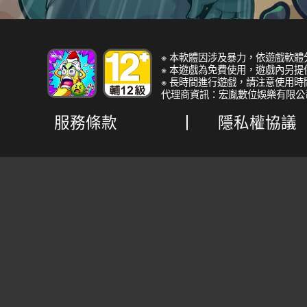
※ 本軟體因涉及暴力，依遊戲軟體
※ 本遊戲為免費使用，遊戲內另
※ 長時間進行遊戲，請注意使用
代理商資訊：宏胤數位娛樂有限公
服務條款
隱私權協議